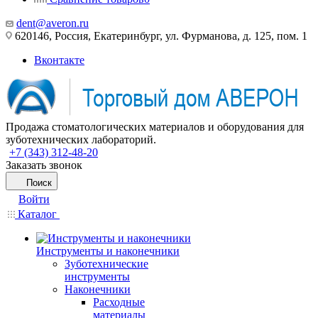
dent@averon.ru
620146, Россия, Екатеринбург, ул. Фурманова, д. 125, пом. 1
Вконтакте
Продажа стоматологических материалов и оборудования для
зуботехнических лабораторий.
+7 (343) 312-48-20
Заказать звонок
Поиск
Войти
Каталог
Инструменты и наконечники
Зуботехнические
инструменты
Наконечники
Расходные
материалы