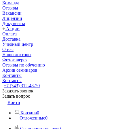
Команда
Отзывы
Вакансии
Лицензии
Документы
Акции
Оплата
Доставка
Учебный центр
О нас
Наши лекторы
Фотогалерея
Отзывы по обучению
Архив семинаров
Контакты
Контакты
+7 (343) 312-48-20
Заказать звонок
Задать вопрос
Войти
Корзина
0
Отложенные
0
Сравнение товаров
0