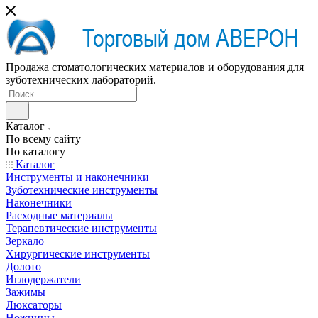
Продажа стоматологических материалов и оборудования для
зуботехнических лабораторий.
Каталог
По всему сайту
По каталогу
Каталог
Инструменты и наконечники
Зуботехнические инструменты
Наконечники
Расходные материалы
Терапевтические инструменты
Зеркало
Хирургические инструменты
Долото
Иглодержатели
Зажимы
Люксаторы
Ножницы