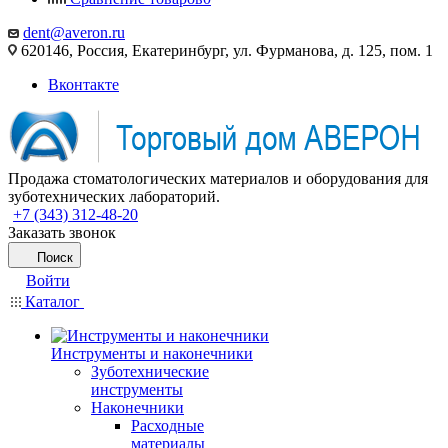
dent@averon.ru
620146, Россия, Екатеринбург, ул. Фурманова, д. 125, пом. 1
Вконтакте
Продажа стоматологических материалов и оборудования для
зуботехнических лабораторий.
+7 (343) 312-48-20
Заказать звонок
Поиск
Войти
Каталог
Инструменты и наконечники
Зуботехнические
инструменты
Наконечники
Расходные
материалы