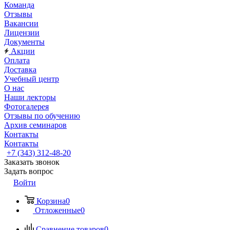
Команда
Отзывы
Вакансии
Лицензии
Документы
Акции
Оплата
Доставка
Учебный центр
О нас
Наши лекторы
Фотогалерея
Отзывы по обучению
Архив семинаров
Контакты
Контакты
+7 (343) 312-48-20
Заказать звонок
Задать вопрос
Войти
Корзина
0
Отложенные
0
Сравнение товаров
0