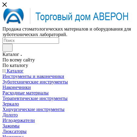
Продажа стоматологических материалов и оборудования для
зуботехнических лабораторий.
Каталог
По всему сайту
По каталогу
Каталог
Инструменты и наконечники
Зуботехнические инструменты
Наконечники
Расходные материалы
Терапевтические инструменты
Зеркало
Хирургические инструменты
Долото
Иглодержатели
Зажимы
Люксаторы
Ножницы