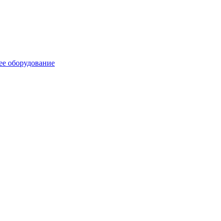
ее оборудование