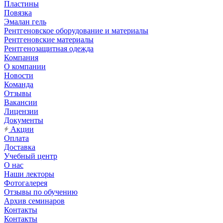
Пластины
Повязка
Эмалан гель
Рентгеновское оборудование и материалы
Рентгеновские материалы
Рентгенозащитная одежда
Компания
О компании
Новости
Команда
Отзывы
Вакансии
Лицензии
Документы
Акции
Оплата
Доставка
Учебный центр
О нас
Наши лекторы
Фотогалерея
Отзывы по обучению
Архив семинаров
Контакты
Контакты