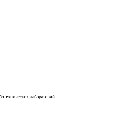
ботехнических лабораторий.