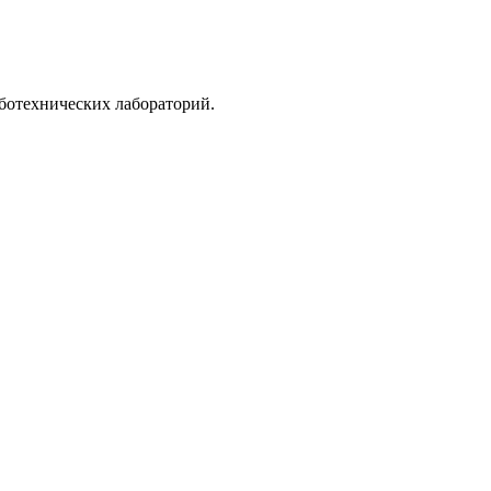
ботехнических лабораторий.