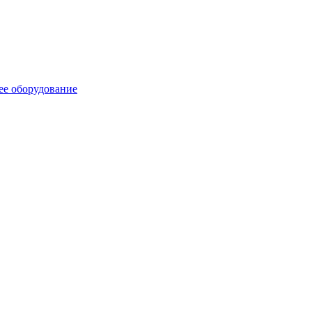
ее оборудование