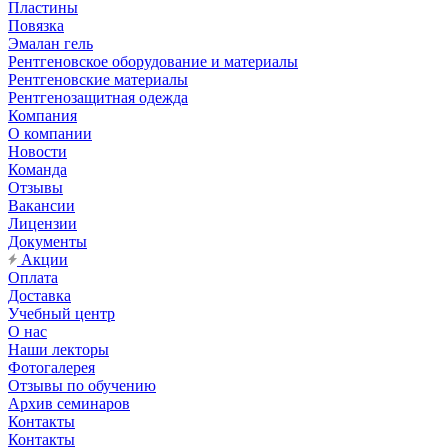
Пластины
Повязка
Эмалан гель
Рентгеновское оборудование и материалы
Рентгеновские материалы
Рентгенозащитная одежда
Компания
О компании
Новости
Команда
Отзывы
Вакансии
Лицензии
Документы
Акции
Оплата
Доставка
Учебный центр
О нас
Наши лекторы
Фотогалерея
Отзывы по обучению
Архив семинаров
Контакты
Контакты