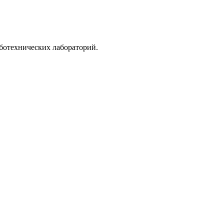
ботехнических лабораторий.