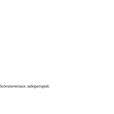
ботехнических лабораторий.