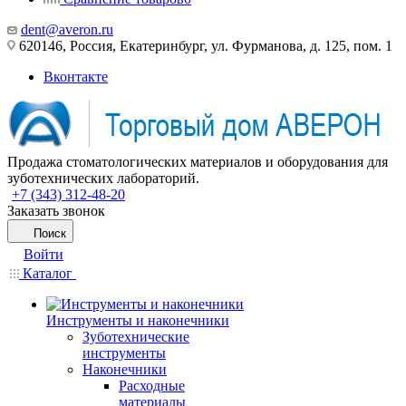
dent@averon.ru
620146, Россия, Екатеринбург, ул. Фурманова, д. 125, пом. 1
Вконтакте
Продажа стоматологических материалов и оборудования для
зуботехнических лабораторий.
+7 (343) 312-48-20
Заказать звонок
Поиск
Войти
Каталог
Инструменты и наконечники
Зуботехнические
инструменты
Наконечники
Расходные
материалы