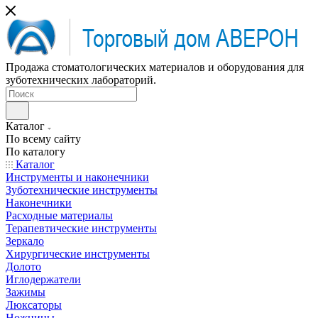
Продажа стоматологических материалов и оборудования для
зуботехнических лабораторий.
Каталог
По всему сайту
По каталогу
Каталог
Инструменты и наконечники
Зуботехнические инструменты
Наконечники
Расходные материалы
Терапевтические инструменты
Зеркало
Хирургические инструменты
Долото
Иглодержатели
Зажимы
Люксаторы
Ножницы