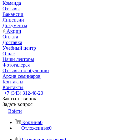
Команда
Отзывы
Вакансии
Лицензии
Документы
Акции
Оплата
Доставка
Учебный центр
О нас
Наши лекторы
Фотогалерея
Отзывы по обучению
Архив семинаров
Контакты
Контакты
+7 (343) 312-48-20
Заказать звонок
Задать вопрос
Войти
Корзина
0
Отложенные
0
Сравнение товаров
0