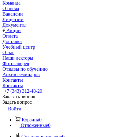
Команда
Отзывы
Вакансии
Лицензии
Документы
Акции
Оплата
Доставка
Учебный центр
О нас
Наши лекторы
Фотогалерея
Отзывы по обучению
Архив семинаров
Контакты
Контакты
+7 (343) 312-48-20
Заказать звонок
Задать вопрос
Войти
Корзина
0
Отложенные
0
Сравнение товаров
0