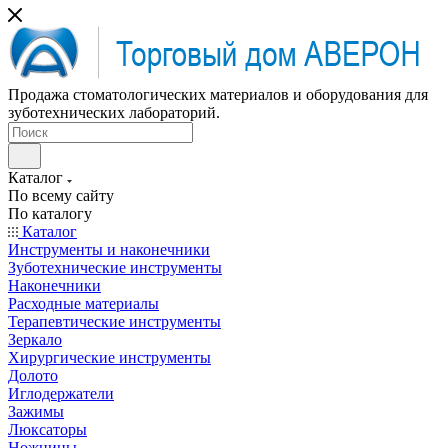
Продажа стоматологических материалов и оборудования для
зуботехнических лабораторий.
Каталог
По всему сайту
По каталогу
Каталог
Инструменты и наконечники
Зуботехнические инструменты
Наконечники
Расходные материалы
Терапевтические инструменты
Зеркало
Хирургические инструменты
Долото
Иглодержатели
Зажимы
Люксаторы
Ножницы