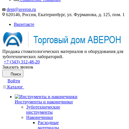
dent@averon.ru
620146, Россия, Екатеринбург, ул. Фурманова, д. 125, пом. 1
Вконтакте
Продажа стоматологических материалов и оборудования для
зуботехнических лабораторий.
+7 (343) 312-48-20
Заказать звонок
Поиск
Войти
Каталог
Инструменты и наконечники
Зуботехнические
инструменты
Наконечники
Расходные
материалы