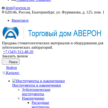
dent@averon.ru
620146, Россия, Екатеринбург, ул. Фурманова, д. 125, пом. 1
Вконтакте
Продажа стоматологических материалов и оборудования для
зуботехнических лабораторий.
+7 (343) 312-48-20
Заказать звонок
Поиск
Войти
Каталог
Инструменты и наконечники
Зуботехнические
инструменты
Наконечники
Расходные
материалы