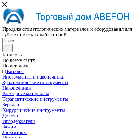
Продажа стоматологических материалов и оборудования для
зуботехнических лабораторий.
Каталог
По всему сайту
По каталогу
Каталог
Инструменты и наконечники
Зуботехнические инструменты
Наконечники
Расходные материалы
Терапевтические инструменты
Зеркало
Хирургические инструменты
Долото
Иглодержатели
Зажимы
Люксаторы
Ножницы