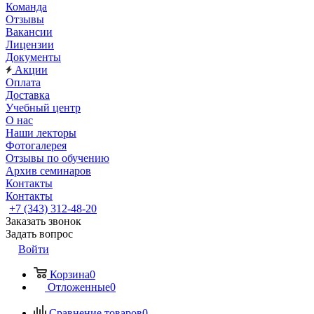
Команда
Отзывы
Вакансии
Лицензии
Документы
Акции
Оплата
Доставка
Учебный центр
О нас
Наши лекторы
Фотогалерея
Отзывы по обучению
Архив семинаров
Контакты
Контакты
+7 (343) 312-48-20
Заказать звонок
Задать вопрос
Войти
Корзина
0
Отложенные
0
Сравнение товаров
0