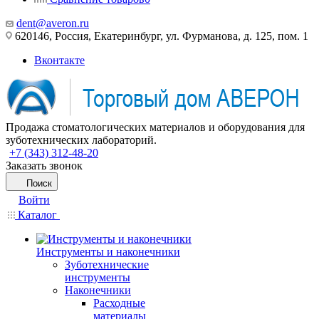
dent@averon.ru
620146, Россия, Екатеринбург, ул. Фурманова, д. 125, пом. 1
Вконтакте
Продажа стоматологических материалов и оборудования для
зуботехнических лабораторий.
+7 (343) 312-48-20
Заказать звонок
Поиск
Войти
Каталог
Инструменты и наконечники
Зуботехнические
инструменты
Наконечники
Расходные
материалы