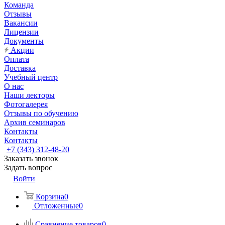
Команда
Отзывы
Вакансии
Лицензии
Документы
Акции
Оплата
Доставка
Учебный центр
О нас
Наши лекторы
Фотогалерея
Отзывы по обучению
Архив семинаров
Контакты
Контакты
+7 (343) 312-48-20
Заказать звонок
Задать вопрос
Войти
Корзина
0
Отложенные
0
Сравнение товаров
0