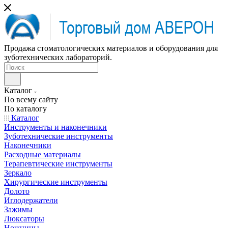
Продажа стоматологических материалов и оборудования для
зуботехнических лабораторий.
Каталог
По всему сайту
По каталогу
Каталог
Инструменты и наконечники
Зуботехнические инструменты
Наконечники
Расходные материалы
Терапевтические инструменты
Зеркало
Хирургические инструменты
Долото
Иглодержатели
Зажимы
Люксаторы
Ножницы