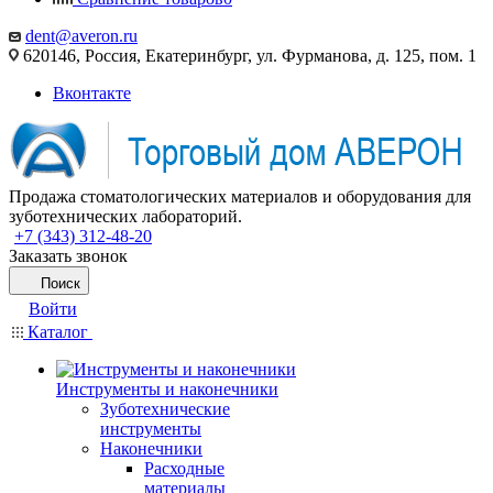
dent@averon.ru
620146, Россия, Екатеринбург, ул. Фурманова, д. 125, пом. 1
Вконтакте
Продажа стоматологических материалов и оборудования для
зуботехнических лабораторий.
+7 (343) 312-48-20
Заказать звонок
Поиск
Войти
Каталог
Инструменты и наконечники
Зуботехнические
инструменты
Наконечники
Расходные
материалы