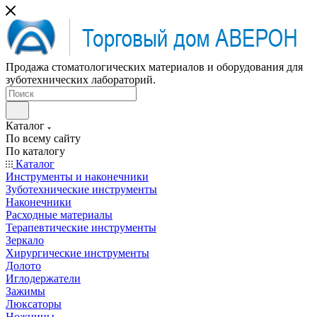
Продажа стоматологических материалов и оборудования для
зуботехнических лабораторий.
Каталог
По всему сайту
По каталогу
Каталог
Инструменты и наконечники
Зуботехнические инструменты
Наконечники
Расходные материалы
Терапевтические инструменты
Зеркало
Хирургические инструменты
Долото
Иглодержатели
Зажимы
Люксаторы
Ножницы