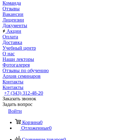
Команда
Отзывы
Вакансии
Лицензии
Документы
Акции
Оплата
Доставка
Учебный центр
О нас
Наши лекторы
Фотогалерея
Отзывы по обучению
Архив семинаров
Контакты
Контакты
+7 (343) 312-48-20
Заказать звонок
Задать вопрос
Войти
Корзина
0
Отложенные
0
Сравнение товаров
0