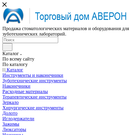
Продажа стоматологических материалов и оборудования для
зуботехнических лабораторий.
Каталог
По всему сайту
По каталогу
Каталог
Инструменты и наконечники
Зуботехнические инструменты
Наконечники
Расходные материалы
Терапевтические инструменты
Зеркало
Хирургические инструменты
Долото
Иглодержатели
Зажимы
Люксаторы
Ножницы