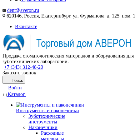
dent@averon.ru
620146, Россия, Екатеринбург, ул. Фурманова, д. 125, пом. 1
Вконтакте
Продажа стоматологических материалов и оборудования для
зуботехнических лабораторий.
+7 (343) 312-48-20
Заказать звонок
Поиск
Войти
Каталог
Инструменты и наконечники
Зуботехнические
инструменты
Наконечники
Расходные
материалы