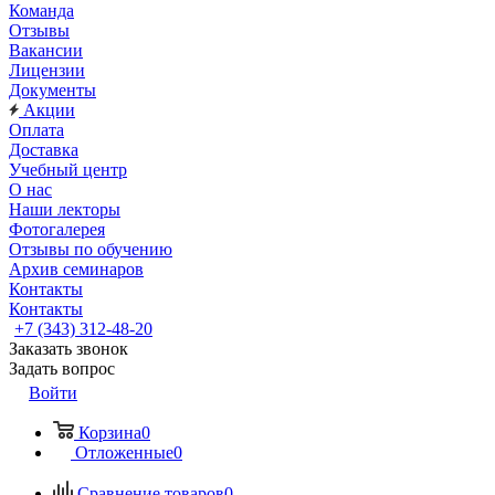
Команда
Отзывы
Вакансии
Лицензии
Документы
Акции
Оплата
Доставка
Учебный центр
О нас
Наши лекторы
Фотогалерея
Отзывы по обучению
Архив семинаров
Контакты
Контакты
+7 (343) 312-48-20
Заказать звонок
Задать вопрос
Войти
Корзина
0
Отложенные
0
Сравнение товаров
0