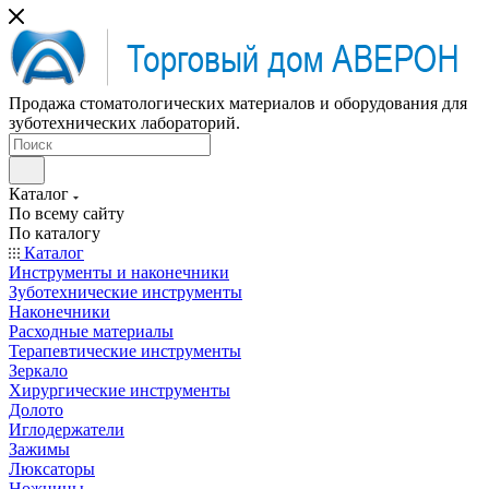
Продажа стоматологических материалов и оборудования для
зуботехнических лабораторий.
Каталог
По всему сайту
По каталогу
Каталог
Инструменты и наконечники
Зуботехнические инструменты
Наконечники
Расходные материалы
Терапевтические инструменты
Зеркало
Хирургические инструменты
Долото
Иглодержатели
Зажимы
Люксаторы
Ножницы