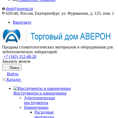
dent@averon.ru
620146, Россия, Екатеринбург, ул. Фурманова, д. 125, пом. 1
Вконтакте
Продажа стоматологических материалов и оборудования для
зуботехнических лабораторий.
+7 (343) 312-48-20
Заказать звонок
Поиск
Войти
Каталог
Инструменты и наконечники
Зуботехнические
инструменты
Наконечники
Расходные
материалы