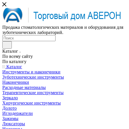
Продажа стоматологических материалов и оборудования для
зуботехнических лабораторий.
Каталог
По всему сайту
По каталогу
Каталог
Инструменты и наконечники
Зуботехнические инструменты
Наконечники
Расходные материалы
Терапевтические инструменты
Зеркало
Хирургические инструменты
Долото
Иглодержатели
Зажимы
Люксаторы
Ножницы