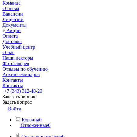
Команда
Отзывы
Вакансии
Лицензии
Документы
Акции
Оплата
Доставка
Учебный центр
О нас
Наши лекторы
Фотогалерея
Отзывы по обучению
Архив семинаров
Контакты
Контакты
+7 (343) 312-48-20
Заказать звонок
Задать вопрос
Войти
Корзина
0
Отложенные
0
Сравнение товаров
0