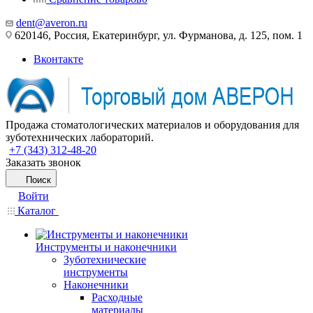
dent@averon.ru
620146, Россия, Екатеринбург, ул. Фурманова, д. 125, пом. 1
Вконтакте
Продажа стоматологических материалов и оборудования для
зуботехнических лабораторий.
+7 (343) 312-48-20
Заказать звонок
Поиск
Войти
Каталог
Инструменты и наконечники
Зуботехнические
инструменты
Наконечники
Расходные
материалы