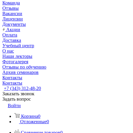
Команда
Отзывы
Вакансии
Лицензии
Документы
Акции
Оплата
Доставка
Учебный центр
О нас
Наши лекторы
Фотогалерея
Отзывы по обучению
Архив семинаров
Контакты
Контакты
+7 (343) 312-48-20
Заказать звонок
Задать вопрос
Войти
Корзина
0
Отложенные
0
Сравнение товаров
0