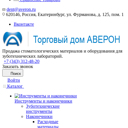
dent@averon.ru
620146, Россия, Екатеринбург, ул. Фурманова, д. 125, пом. 1
Вконтакте
Продажа стоматологических материалов и оборудования для
зуботехнических лабораторий.
+7 (343) 312-48-20
Заказать звонок
Поиск
Войти
Каталог
Инструменты и наконечники
Зуботехнические
инструменты
Наконечники
Расходные
материалы