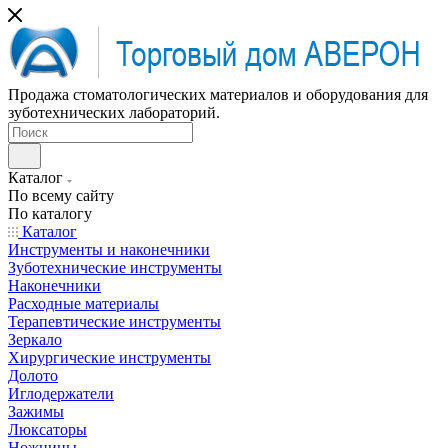
Продажа стоматологических материалов и оборудования для
зуботехнических лабораторий.
Каталог
По всему сайту
По каталогу
Каталог
Инструменты и наконечники
Зуботехнические инструменты
Наконечники
Расходные материалы
Терапевтические инструменты
Зеркало
Хирургические инструменты
Долото
Иглодержатели
Зажимы
Люксаторы
Ножницы