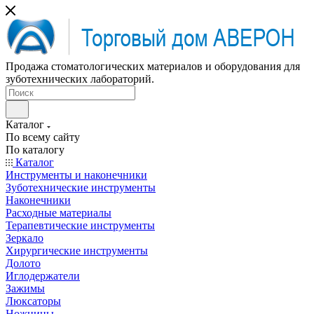
Продажа стоматологических материалов и оборудования для
зуботехнических лабораторий.
Каталог
По всему сайту
По каталогу
Каталог
Инструменты и наконечники
Зуботехнические инструменты
Наконечники
Расходные материалы
Терапевтические инструменты
Зеркало
Хирургические инструменты
Долото
Иглодержатели
Зажимы
Люксаторы
Ножницы