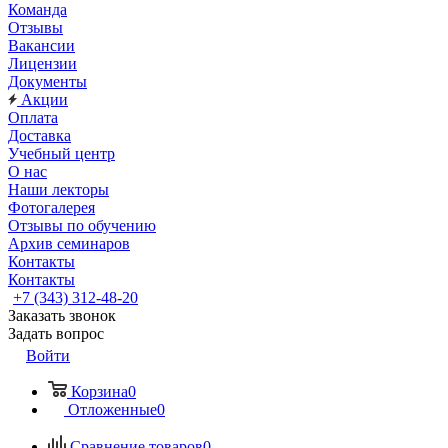
Команда
Отзывы
Вакансии
Лицензии
Документы
Акции
Оплата
Доставка
Учебный центр
О нас
Наши лекторы
Фотогалерея
Отзывы по обучению
Архив семинаров
Контакты
Контакты
+7 (343) 312-48-20
Заказать звонок
Задать вопрос
Войти
Корзина
0
Отложенные
0
Сравнение товаров
0