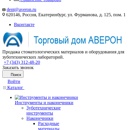
dent@averon.ru
620146, Россия, Екатеринбург, ул. Фурманова, д. 125, пом. 1
Вконтакте
Продажа стоматологических материалов и оборудования для
зуботехнических лабораторий.
+7 (343) 312-48-20
Заказать звонок
Поиск
Войти
Каталог
Инструменты и наконечники
Зуботехнические
инструменты
Наконечники
Расходные
материалы