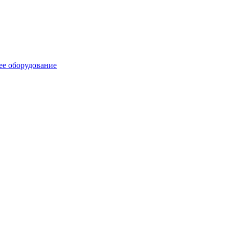
ее оборудование