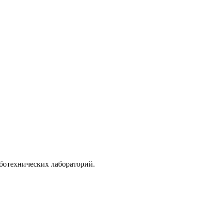
ботехнических лабораторий.