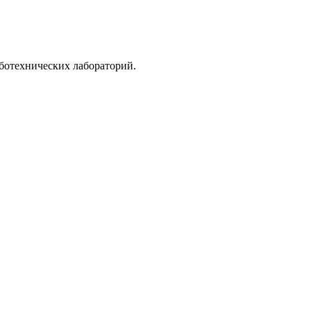
ботехнических лабораторий.