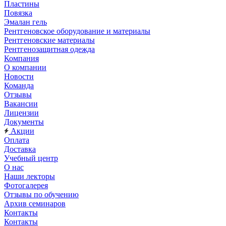
Пластины
Повязка
Эмалан гель
Рентгеновское оборудование и материалы
Рентгеновские материалы
Рентгенозащитная одежда
Компания
О компании
Новости
Команда
Отзывы
Вакансии
Лицензии
Документы
Акции
Оплата
Доставка
Учебный центр
О нас
Наши лекторы
Фотогалерея
Отзывы по обучению
Архив семинаров
Контакты
Контакты