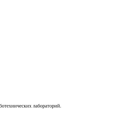
ботехнических лабораторий.