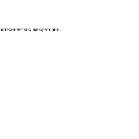
ботехнических лабораторий.