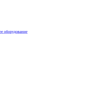
ее оборудование