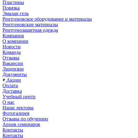
Пластины
Повязка
Эмалан гель
Рентгеновское оборудование и материалы
Рентгеновские материалы
Рентгенозащитная одежда
Компания
О компании
Новости
Команда
Отзывы
Вакансии
Лицензии
Документы
Акции
Оплата
Доставка
Учебный центр
О нас
Наши лекторы
Фотогалерея
Отзывы по обучению
Архив семинаров
Контакты
Контакты