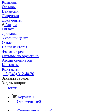
Команда
Отзывы
Вакансии
Лицензии
Документы
Акции
Оплата
Доставка
Учебный центр
О нас
Наши лекторы
Фотогалерея
Отзывы по обучению
Архив семинаров
Контакты
Контакты
+7 (343) 312-48-20
Заказать звонок
Задать вопрос
Войти
Корзина
0
Отложенные
0
Сравнение товаров
0