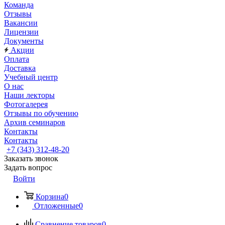
Команда
Отзывы
Вакансии
Лицензии
Документы
Акции
Оплата
Доставка
Учебный центр
О нас
Наши лекторы
Фотогалерея
Отзывы по обучению
Архив семинаров
Контакты
Контакты
+7 (343) 312-48-20
Заказать звонок
Задать вопрос
Войти
Корзина
0
Отложенные
0
Сравнение товаров
0