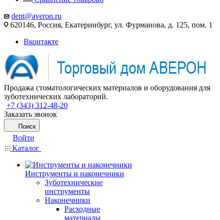
dent@averon.ru
620146, Россия, Екатеринбург, ул. Фурманова, д. 125, пом. 1
Вконтакте
Продажа стоматологических материалов и оборудования для
зуботехнических лабораторий.
+7 (343) 312-48-20
Заказать звонок
Поиск
Войти
Каталог
Инструменты и наконечники
Зуботехнические
инструменты
Наконечники
Расходные
материалы