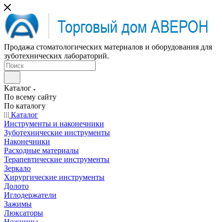
Продажа стоматологических материалов и оборудования для
зуботехнических лабораторий.
Каталог
По всему сайту
По каталогу
Каталог
Инструменты и наконечники
Зуботехнические инструменты
Наконечники
Расходные материалы
Терапевтические инструменты
Зеркало
Хирургические инструменты
Долото
Иглодержатели
Зажимы
Люксаторы
Ножницы