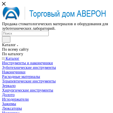
Продажа стоматологических материалов и оборудования для
зуботехнических лабораторий.
Каталог
По всему сайту
По каталогу
Каталог
Инструменты и наконечники
Зуботехнические инструменты
Наконечники
Расходные материалы
Терапевтические инструменты
Зеркало
Хирургические инструменты
Долото
Иглодержатели
Зажимы
Люксаторы
Ножницы