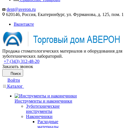
dent@averon.ru
620146, Россия, Екатеринбург, ул. Фурманова, д. 125, пом. 1
Вконтакте
Продажа стоматологических материалов и оборудования для
зуботехнических лабораторий.
+7 (343) 312-48-20
Заказать звонок
Поиск
Войти
Каталог
Инструменты и наконечники
Зуботехнические
инструменты
Наконечники
Расходные
материалы