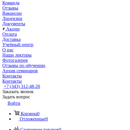
Команда
Отзывы
Вакансии
Лицензии
Документы
Акции
Оплата
Доставка
Учебный центр
О нас
Наши лекторы
Фотогалерея
Отзывы по обучению
Архив семинаров
Контакты
Контакты
+7 (343) 312-48-20
Заказать звонок
Задать вопрос
Войти
Корзина
0
Отложенные
0
Сравнение товаров
0