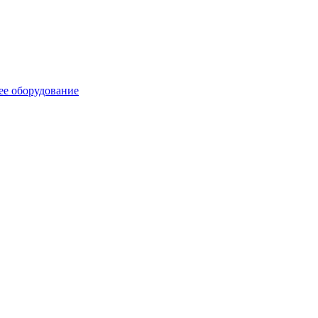
ее оборудование