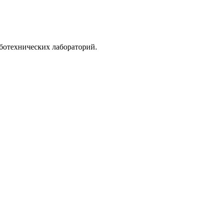
ботехнических лабораторий.