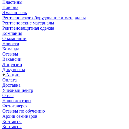
Пластины
Повязка
Эмалан гель
Рентгеновское оборудование и материалы
Рентгеновские материалы
Рентгенозащитная одежда
Компания
О компании
Новости
Команда
Отзывы
Вакансии
Лицензии
Документы
Акции
Оплата
Доставка
Учебный центр
О нас
Наши лекторы
Фотогалерея
Отзывы по обучению
Архив семинаров
Контакты
Контакты