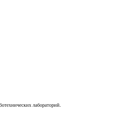
ботехнических лабораторий.