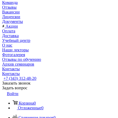
Команда
Отзывы
Вакансии
Лицензии
Документы
Акции
Оплата
Доставка
Учебный центр
О нас
Наши лекторы
Фотогалерея
Отзывы по обучению
Архив семинаров
Контакты
Контакты
+7 (343) 312-48-20
Заказать звонок
Задать вопрос
Войти
Корзина
0
Отложенные
0
Сравнение товаров
0