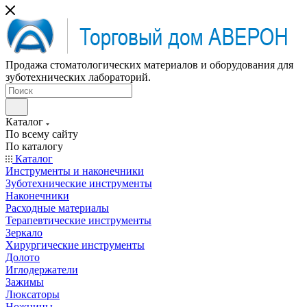
Продажа стоматологических материалов и оборудования для
зуботехнических лабораторий.
Каталог
По всему сайту
По каталогу
Каталог
Инструменты и наконечники
Зуботехнические инструменты
Наконечники
Расходные материалы
Терапевтические инструменты
Зеркало
Хирургические инструменты
Долото
Иглодержатели
Зажимы
Люксаторы
Ножницы