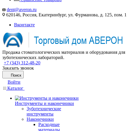
dent@averon.ru
620146, Россия, Екатеринбург, ул. Фурманова, д. 125, пом. 1
Вконтакте
Продажа стоматологических материалов и оборудования для
зуботехнических лабораторий.
+7 (343) 312-48-20
Заказать звонок
Поиск
Войти
Каталог
Инструменты и наконечники
Зуботехнические
инструменты
Наконечники
Расходные
материалы