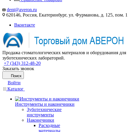
dent@averon.ru
620146, Россия, Екатеринбург, ул. Фурманова, д. 125, пом. 1
Вконтакте
Продажа стоматологических материалов и оборудования для
зуботехнических лабораторий.
+7 (343) 312-48-20
Заказать звонок
Поиск
Войти
Каталог
Инструменты и наконечники
Зуботехнические
инструменты
Наконечники
Расходные
материалы