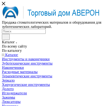
Продажа стоматологических материалов и оборудования для
зуботехнических лабораторий.
Каталог
По всему сайту
По каталогу
Каталог
Инструменты и наконечники
Зуботехнические инструменты
Наконечники
Расходные материалы
Терапевтические инструменты
Зеркало
Хирургические инструменты
Долото
Иглодержатели
Зажимы
Люксаторы
Ножницы