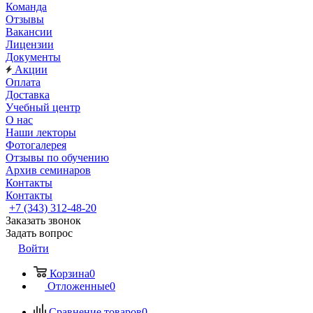
Команда
Отзывы
Вакансии
Лицензии
Документы
Акции
Оплата
Доставка
Учебный центр
О нас
Наши лекторы
Фотогалерея
Отзывы по обучению
Архив семинаров
Контакты
Контакты
+7 (343) 312-48-20
Заказать звонок
Задать вопрос
Войти
Корзина
0
Отложенные
0
Сравнение товаров
0