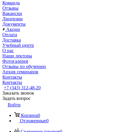
Команда
Отзывы
Вакансии
Лицензии
Документы
Акции
Оплата
Доставка
Учебный центр
О нас
Наши лекторы
Фотогалерея
Отзывы по обучению
Архив семинаров
Контакты
Контакты
+7 (343) 312-48-20
Заказать звонок
Задать вопрос
Войти
Корзина
0
Отложенные
0
Сравнение товаров
0