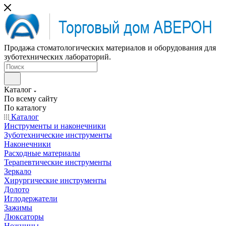
Продажа стоматологических материалов и оборудования для
зуботехнических лабораторий.
Каталог
По всему сайту
По каталогу
Каталог
Инструменты и наконечники
Зуботехнические инструменты
Наконечники
Расходные материалы
Терапевтические инструменты
Зеркало
Хирургические инструменты
Долото
Иглодержатели
Зажимы
Люксаторы
Ножницы