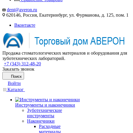
dent@averon.ru
620146, Россия, Екатеринбург, ул. Фурманова, д. 125, пом. 1
Вконтакте
Продажа стоматологических материалов и оборудования для
зуботехнических лабораторий.
+7 (343) 312-48-20
Заказать звонок
Поиск
Войти
Каталог
Инструменты и наконечники
Зуботехнические
инструменты
Наконечники
Расходные
материалы