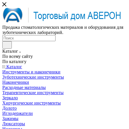
Продажа стоматологических материалов и оборудования для
зуботехнических лабораторий.
Каталог
По всему сайту
По каталогу
Каталог
Инструменты и наконечники
Зуботехнические инструменты
Наконечники
Расходные материалы
Терапевтические инструменты
Зеркало
Хирургические инструменты
Долото
Иглодержатели
Зажимы
Люксаторы
Ножницы