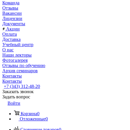
Команда
Отзывы
Вакансии
Лицензии
Документы
Акции
Оплата
Доставка
Учебный центр
О нас
Наши лекторы
Фотогалерея
Отзывы по обучению
Архив семинаров
Контакты
Контакты
+7 (343) 312-48-20
Заказать звонок
Задать вопрос
Войти
Корзина
0
Отложенные
0
Сравнение товаров
0