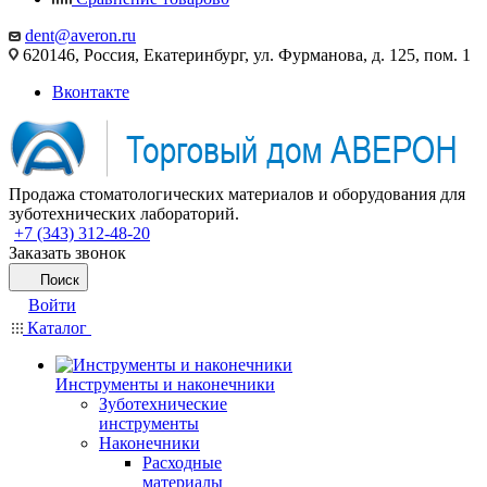
dent@averon.ru
620146, Россия, Екатеринбург, ул. Фурманова, д. 125, пом. 1
Вконтакте
Продажа стоматологических материалов и оборудования для
зуботехнических лабораторий.
+7 (343) 312-48-20
Заказать звонок
Поиск
Войти
Каталог
Инструменты и наконечники
Зуботехнические
инструменты
Наконечники
Расходные
материалы