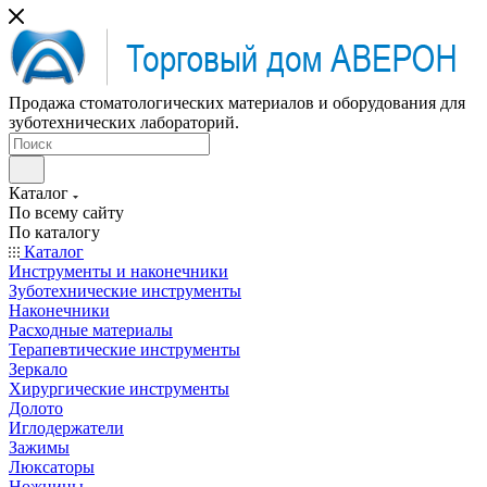
Продажа стоматологических материалов и оборудования для
зуботехнических лабораторий.
Каталог
По всему сайту
По каталогу
Каталог
Инструменты и наконечники
Зуботехнические инструменты
Наконечники
Расходные материалы
Терапевтические инструменты
Зеркало
Хирургические инструменты
Долото
Иглодержатели
Зажимы
Люксаторы
Ножницы