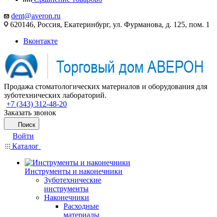
dent@averon.ru
620146, Россия, Екатеринбург, ул. Фурманова, д. 125, пом. 1
Вконтакте
Продажа стоматологических материалов и оборудования для
зуботехнических лабораторий.
+7 (343) 312-48-20
Заказать звонок
Поиск
Войти
Каталог
Инструменты и наконечники
Зуботехнические
инструменты
Наконечники
Расходные
материалы