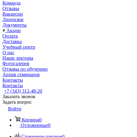
Команда
Отзывы
Вакансии
Лицензии
Документы
Акции
Оплата
Доставка
Учебный центр
О нас
Наши лекторы
Фотогалерея
Отзывы по обучению
Архив семинаров
Контакты
Контакты
+7 (343) 312-48-20
Заказать звонок
Задать вопрос
Войти
Корзина
0
Отложенные
0
Сравнение товаров
0