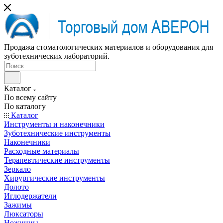
Продажа стоматологических материалов и оборудования для
зуботехнических лабораторий.
Каталог
По всему сайту
По каталогу
Каталог
Инструменты и наконечники
Зуботехнические инструменты
Наконечники
Расходные материалы
Терапевтические инструменты
Зеркало
Хирургические инструменты
Долото
Иглодержатели
Зажимы
Люксаторы
Ножницы