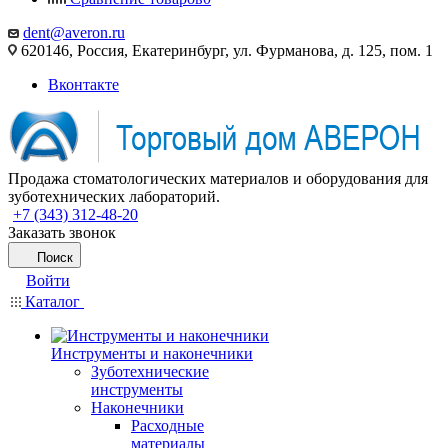
dent@averon.ru
620146, Россия, Екатеринбург, ул. Фурманова, д. 125, пом. 1
Вконтакте
Продажа стоматологических материалов и оборудования для
зуботехнических лабораторий.
+7 (343) 312-48-20
Заказать звонок
Поиск
Войти
Каталог
Инструменты и наконечники
Зуботехнические
инструменты
Наконечники
Расходные
материалы