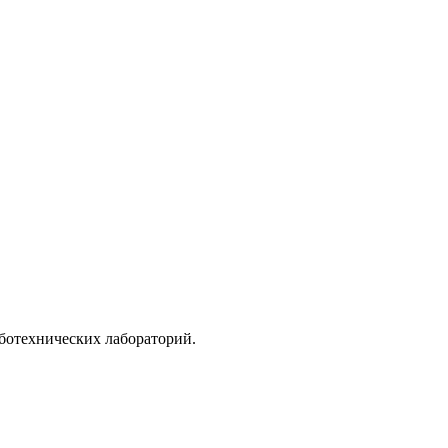
ботехнических лабораторий.