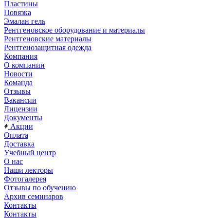
Пластины
Повязка
Эмалан гель
Рентгеновское оборудование и материалы
Рентгеновские материалы
Рентгенозащитная одежда
Компания
О компании
Новости
Команда
Отзывы
Вакансии
Лицензии
Документы
Акции
Оплата
Доставка
Учебный центр
О нас
Наши лекторы
Фотогалерея
Отзывы по обучению
Архив семинаров
Контакты
Контакты