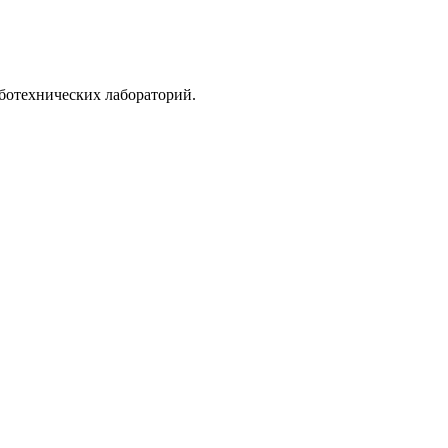
ботехнических лабораторий.