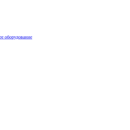
ее оборудование