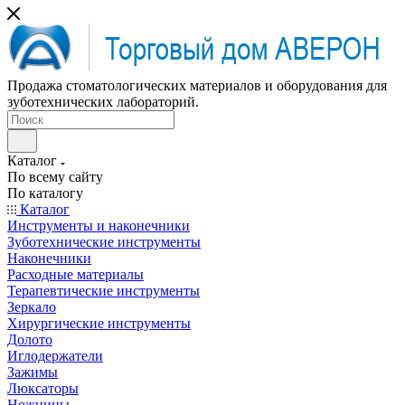
Продажа стоматологических материалов и оборудования для
зуботехнических лабораторий.
Каталог
По всему сайту
По каталогу
Каталог
Инструменты и наконечники
Зуботехнические инструменты
Наконечники
Расходные материалы
Терапевтические инструменты
Зеркало
Хирургические инструменты
Долото
Иглодержатели
Зажимы
Люксаторы
Ножницы