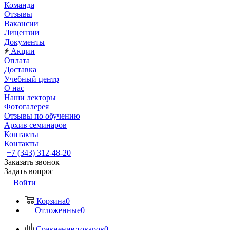
Команда
Отзывы
Вакансии
Лицензии
Документы
Акции
Оплата
Доставка
Учебный центр
О нас
Наши лекторы
Фотогалерея
Отзывы по обучению
Архив семинаров
Контакты
Контакты
+7 (343) 312-48-20
Заказать звонок
Задать вопрос
Войти
Корзина
0
Отложенные
0
Сравнение товаров
0