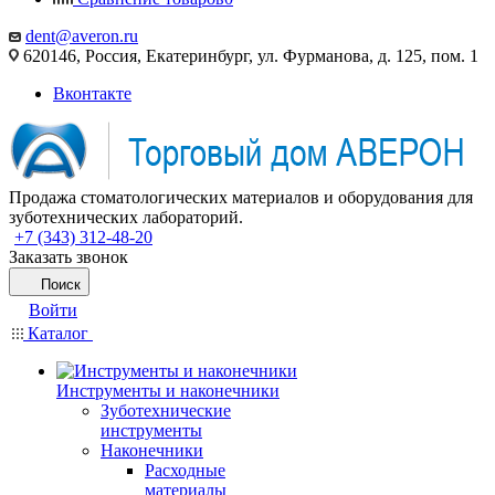
dent@averon.ru
620146, Россия, Екатеринбург, ул. Фурманова, д. 125, пом. 1
Вконтакте
Продажа стоматологических материалов и оборудования для
зуботехнических лабораторий.
+7 (343) 312-48-20
Заказать звонок
Поиск
Войти
Каталог
Инструменты и наконечники
Зуботехнические
инструменты
Наконечники
Расходные
материалы