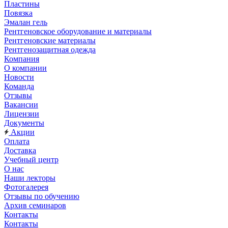
Пластины
Повязка
Эмалан гель
Рентгеновское оборудование и материалы
Рентгеновские материалы
Рентгенозащитная одежда
Компания
О компании
Новости
Команда
Отзывы
Вакансии
Лицензии
Документы
Акции
Оплата
Доставка
Учебный центр
О нас
Наши лекторы
Фотогалерея
Отзывы по обучению
Архив семинаров
Контакты
Контакты