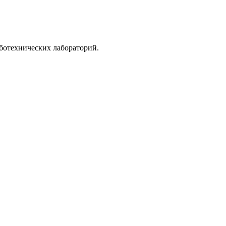
ботехнических лабораторий.