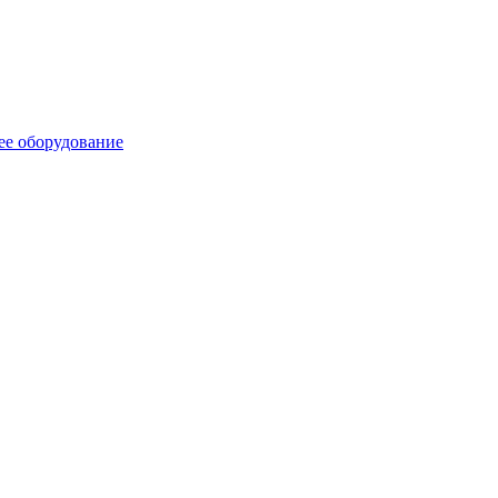
ее оборудование