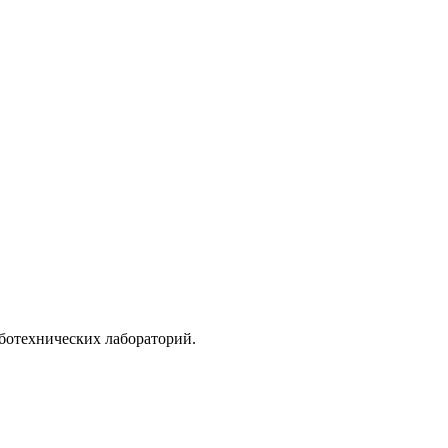
ботехнических лабораторий.