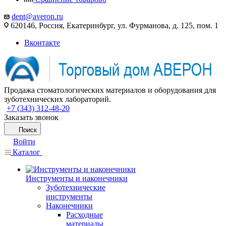
dent@averon.ru
620146, Россия, Екатеринбург, ул. Фурманова, д. 125, пом. 1
Вконтакте
Продажа стоматологических материалов и оборудования для
зуботехнических лабораторий.
+7 (343) 312-48-20
Заказать звонок
Поиск
Войти
Каталог
Инструменты и наконечники
Зуботехнические
инструменты
Наконечники
Расходные
материалы