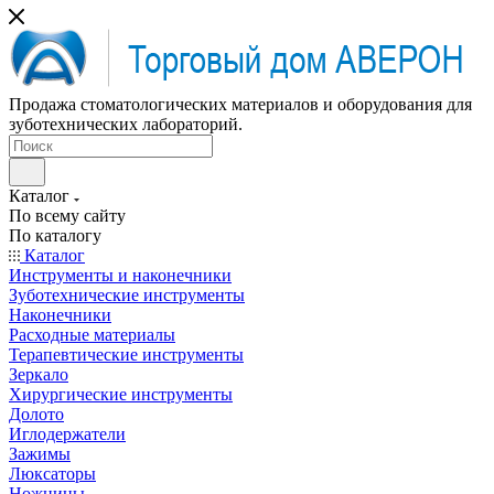
Продажа стоматологических материалов и оборудования для
зуботехнических лабораторий.
Каталог
По всему сайту
По каталогу
Каталог
Инструменты и наконечники
Зуботехнические инструменты
Наконечники
Расходные материалы
Терапевтические инструменты
Зеркало
Хирургические инструменты
Долото
Иглодержатели
Зажимы
Люксаторы
Ножницы