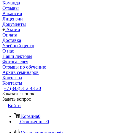
Команда
Отзывы
Вакансии
Лицензии
Документы
Акции
Оплата
Доставка
Учебный центр
О нас
Наши лекторы
Фотогалерея
Отзывы по обучению
Архив семинаров
Контакты
Контакты
+7 (343) 312-48-20
Заказать звонок
Задать вопрос
Войти
Корзина
0
Отложенные
0
Сравнение товаров
0