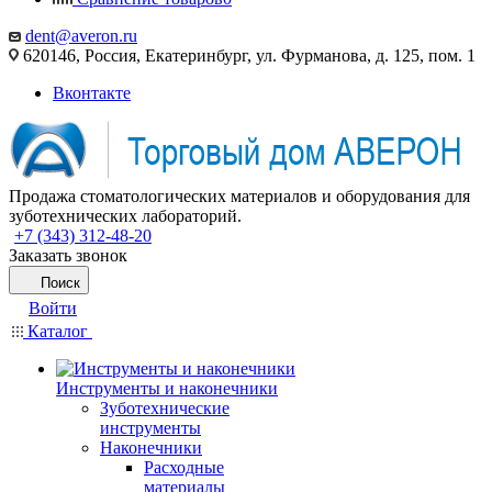
dent@averon.ru
620146, Россия, Екатеринбург, ул. Фурманова, д. 125, пом. 1
Вконтакте
Продажа стоматологических материалов и оборудования для
зуботехнических лабораторий.
+7 (343) 312-48-20
Заказать звонок
Поиск
Войти
Каталог
Инструменты и наконечники
Зуботехнические
инструменты
Наконечники
Расходные
материалы