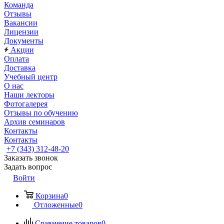
Команда
Отзывы
Вакансии
Лицензии
Документы
Акции
Оплата
Доставка
Учебный центр
О нас
Наши лекторы
Фотогалерея
Отзывы по обучению
Архив семинаров
Контакты
Контакты
+7 (343) 312-48-20
Заказать звонок
Задать вопрос
Войти
Корзина
0
Отложенные
0
Сравнение товаров
0