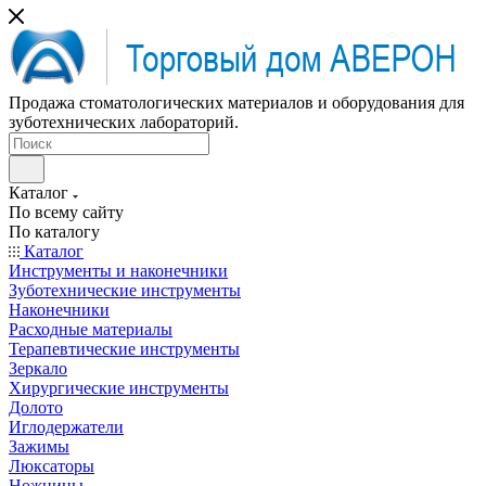
Продажа стоматологических материалов и оборудования для
зуботехнических лабораторий.
Каталог
По всему сайту
По каталогу
Каталог
Инструменты и наконечники
Зуботехнические инструменты
Наконечники
Расходные материалы
Терапевтические инструменты
Зеркало
Хирургические инструменты
Долото
Иглодержатели
Зажимы
Люксаторы
Ножницы