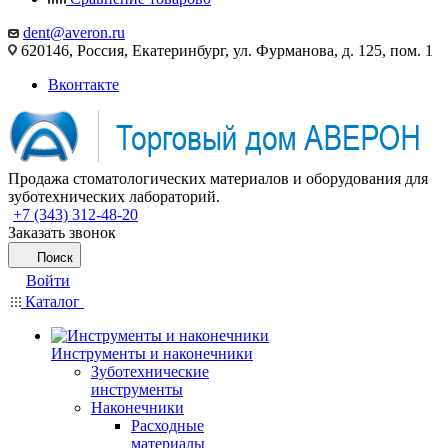
dent@averon.ru
620146, Россия, Екатеринбург, ул. Фурманова, д. 125, пом. 1
Вконтакте
Продажа стоматологических материалов и оборудования для
зуботехнических лабораторий.
+7 (343) 312-48-20
Заказать звонок
Поиск
Войти
Каталог
Инструменты и наконечники
Зуботехнические
инструменты
Наконечники
Расходные
материалы