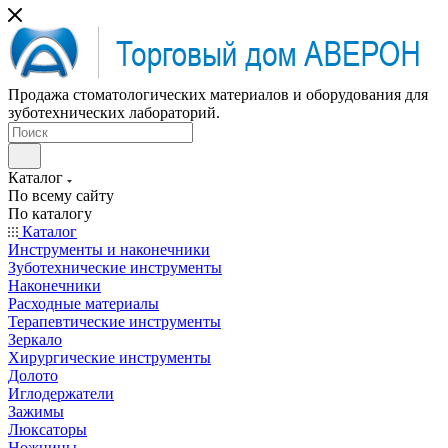
Продажа стоматологических материалов и оборудования для
зуботехнических лабораторий.
Каталог
По всему сайту
По каталогу
Каталог
Инструменты и наконечники
Зуботехнические инструменты
Наконечники
Расходные материалы
Терапевтические инструменты
Зеркало
Хирургические инструменты
Долото
Иглодержатели
Зажимы
Люксаторы
Ножницы