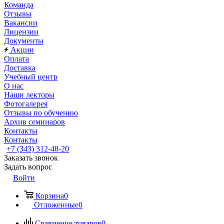
Команда
Отзывы
Вакансии
Лицензии
Документы
Акции
Оплата
Доставка
Учебный центр
О нас
Наши лекторы
Фотогалерея
Отзывы по обучению
Архив семинаров
Контакты
Контакты
+7 (343) 312-48-20
Заказать звонок
Задать вопрос
Войти
Корзина
0
Отложенные
0
Сравнение товаров
0