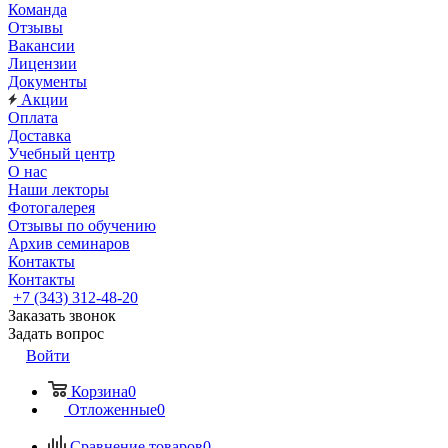
Команда
Отзывы
Вакансии
Лицензии
Документы
Акции
Оплата
Доставка
Учебный центр
О нас
Наши лекторы
Фотогалерея
Отзывы по обучению
Архив семинаров
Контакты
Контакты
+7 (343) 312-48-20
Заказать звонок
Задать вопрос
Войти
Корзина
0
Отложенные
0
Сравнение товаров
0