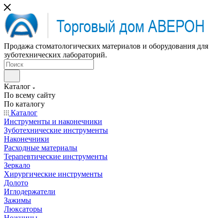
Продажа стоматологических материалов и оборудования для
зуботехнических лабораторий.
Каталог
По всему сайту
По каталогу
Каталог
Инструменты и наконечники
Зуботехнические инструменты
Наконечники
Расходные материалы
Терапевтические инструменты
Зеркало
Хирургические инструменты
Долото
Иглодержатели
Зажимы
Люксаторы
Ножницы