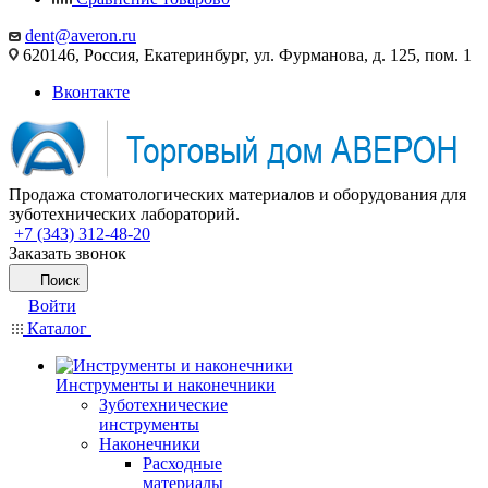
dent@averon.ru
620146, Россия, Екатеринбург, ул. Фурманова, д. 125, пом. 1
Вконтакте
Продажа стоматологических материалов и оборудования для
зуботехнических лабораторий.
+7 (343) 312-48-20
Заказать звонок
Поиск
Войти
Каталог
Инструменты и наконечники
Зуботехнические
инструменты
Наконечники
Расходные
материалы