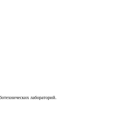
ботехнических лабораторий.