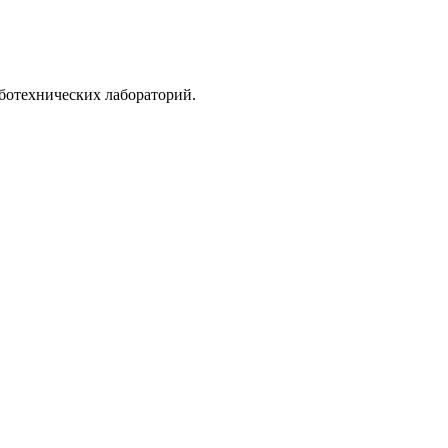
ботехнических лабораторий.