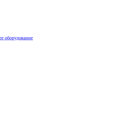
ее оборудование