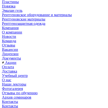
Пластины
Повязка
Эмалан гель
Рентгеновское оборудование и материалы
Рентгеновские материалы
Рентгенозащитная одежда
Компания
О компании
Новости
Команда
Отзывы
Вакансии
Лицензии
Документы
Акции
Оплата
Доставка
Учебный центр
О нас
Наши лекторы
Фотогалерея
Отзывы по обучению
Архив семинаров
Контакты
Контакты