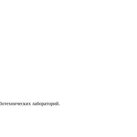
ботехнических лабораторий.