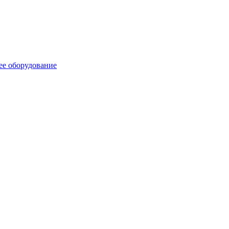
ее оборудование