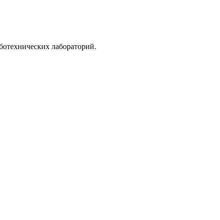
ботехнических лабораторий.