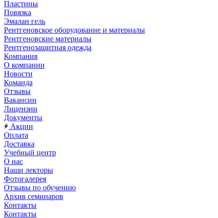
Пластины
Повязка
Эмалан гель
Рентгеновское оборудование и материалы
Рентгеновские материалы
Рентгенозащитная одежда
Компания
О компании
Новости
Команда
Отзывы
Вакансии
Лицензии
Документы
Акции
Оплата
Доставка
Учебный центр
О нас
Наши лекторы
Фотогалерея
Отзывы по обучению
Архив семинаров
Контакты
Контакты