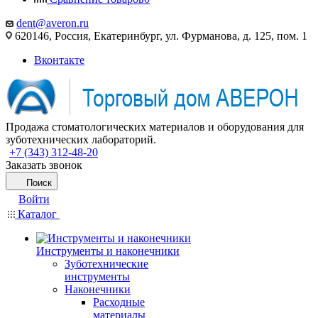
dent@averon.ru
620146, Россия, Екатеринбург, ул. Фурманова, д. 125, пом. 1
Вконтакте
Продажа стоматологических материалов и оборудования для
зуботехнических лабораторий.
+7 (343) 312-48-20
Заказать звонок
Поиск
Войти
Каталог
Инструменты и наконечники
Зуботехнические
инструменты
Наконечники
Расходные
материалы