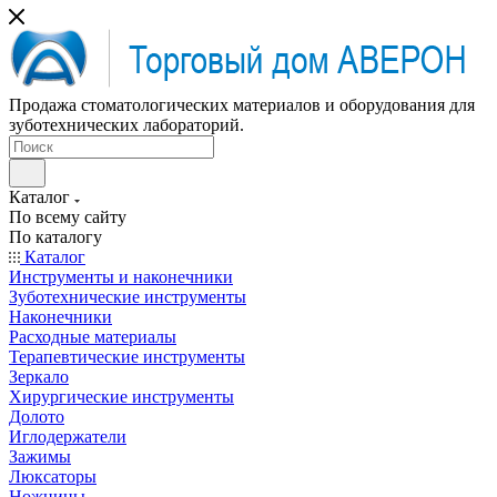
Продажа стоматологических материалов и оборудования для
зуботехнических лабораторий.
Каталог
По всему сайту
По каталогу
Каталог
Инструменты и наконечники
Зуботехнические инструменты
Наконечники
Расходные материалы
Терапевтические инструменты
Зеркало
Хирургические инструменты
Долото
Иглодержатели
Зажимы
Люксаторы
Ножницы