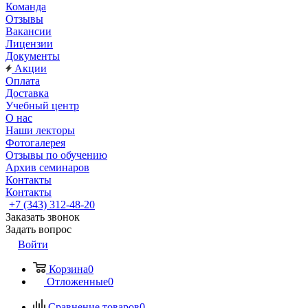
Команда
Отзывы
Вакансии
Лицензии
Документы
Акции
Оплата
Доставка
Учебный центр
О нас
Наши лекторы
Фотогалерея
Отзывы по обучению
Архив семинаров
Контакты
Контакты
+7 (343) 312-48-20
Заказать звонок
Задать вопрос
Войти
Корзина
0
Отложенные
0
Сравнение товаров
0