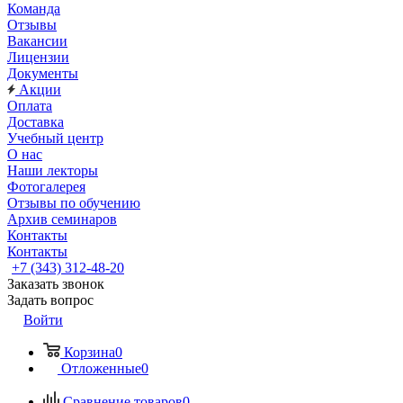
Команда
Отзывы
Вакансии
Лицензии
Документы
Акции
Оплата
Доставка
Учебный центр
О нас
Наши лекторы
Фотогалерея
Отзывы по обучению
Архив семинаров
Контакты
Контакты
+7 (343) 312-48-20
Заказать звонок
Задать вопрос
Войти
Корзина
0
Отложенные
0
Сравнение товаров
0