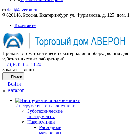
dent@averon.ru
620146, Россия, Екатеринбург, ул. Фурманова, д. 125, пом. 1
Вконтакте
Продажа стоматологических материалов и оборудования для
зуботехнических лабораторий.
+7 (343) 312-48-20
Заказать звонок
Поиск
Войти
Каталог
Инструменты и наконечники
Зуботехнические
инструменты
Наконечники
Расходные
материалы