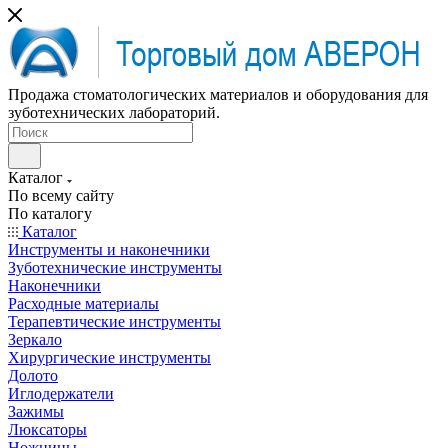
Продажа стоматологических материалов и оборудования для
зуботехнических лабораторий.
Каталог
По всему сайту
По каталогу
Каталог
Инструменты и наконечники
Зуботехнические инструменты
Наконечники
Расходные материалы
Терапевтические инструменты
Зеркало
Хирургические инструменты
Долото
Иглодержатели
Зажимы
Люксаторы
Ножницы