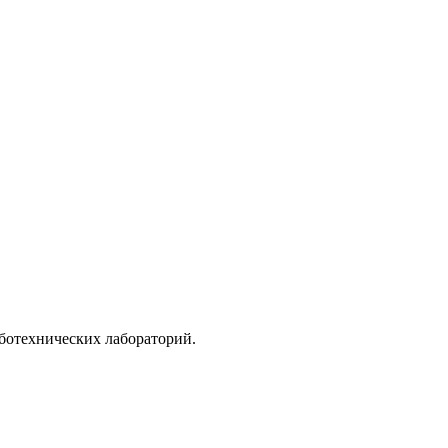
ботехнических лабораторий.