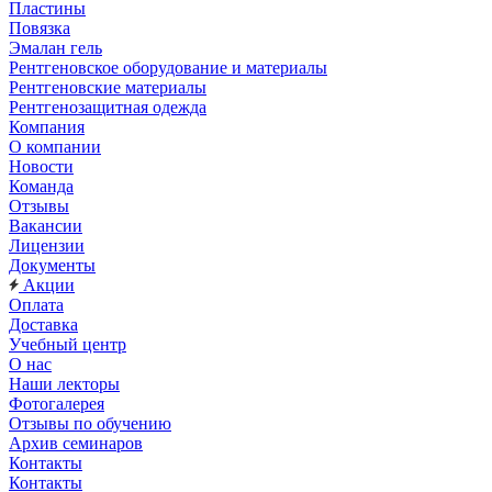
Пластины
Повязка
Эмалан гель
Рентгеновское оборудование и материалы
Рентгеновские материалы
Рентгенозащитная одежда
Компания
О компании
Новости
Команда
Отзывы
Вакансии
Лицензии
Документы
Акции
Оплата
Доставка
Учебный центр
О нас
Наши лекторы
Фотогалерея
Отзывы по обучению
Архив семинаров
Контакты
Контакты