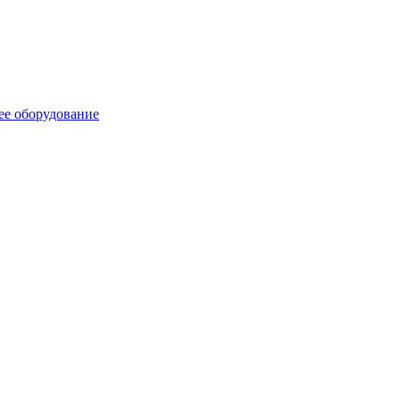
ее оборудование