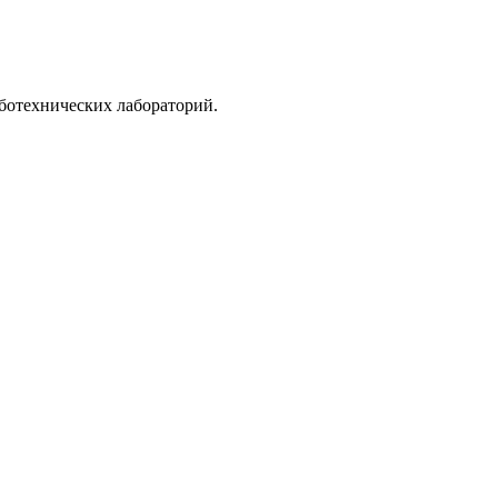
ботехнических лабораторий.