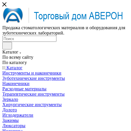
Продажа стоматологических материалов и оборудования для
зуботехнических лабораторий.
Каталог
По всему сайту
По каталогу
Каталог
Инструменты и наконечники
Зуботехнические инструменты
Наконечники
Расходные материалы
Терапевтические инструменты
Зеркало
Хирургические инструменты
Долото
Иглодержатели
Зажимы
Люксаторы
Ножницы