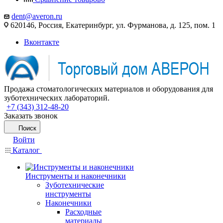
dent@averon.ru
620146, Россия, Екатеринбург, ул. Фурманова, д. 125, пом. 1
Вконтакте
Продажа стоматологических материалов и оборудования для
зуботехнических лабораторий.
+7 (343) 312-48-20
Заказать звонок
Поиск
Войти
Каталог
Инструменты и наконечники
Зуботехнические
инструменты
Наконечники
Расходные
материалы