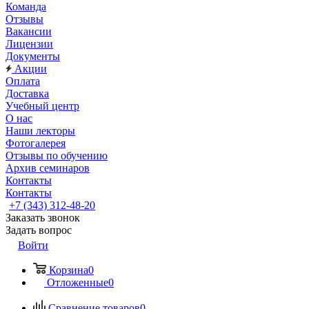
Команда
Отзывы
Вакансии
Лицензии
Документы
Акции
Оплата
Доставка
Учебный центр
О нас
Наши лекторы
Фотогалерея
Отзывы по обучению
Архив семинаров
Контакты
Контакты
+7 (343) 312-48-20
Заказать звонок
Задать вопрос
Войти
Корзина
0
Отложенные
0
Сравнение товаров
0