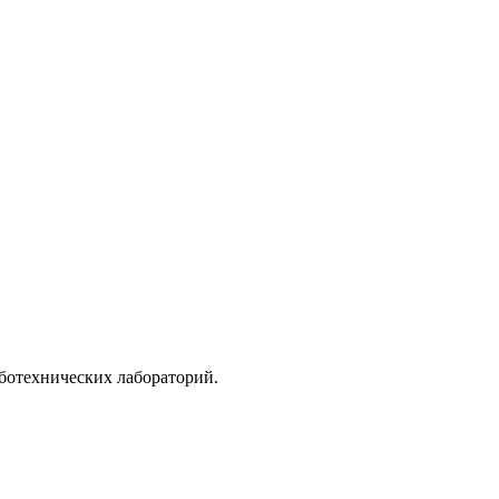
ботехнических лабораторий.