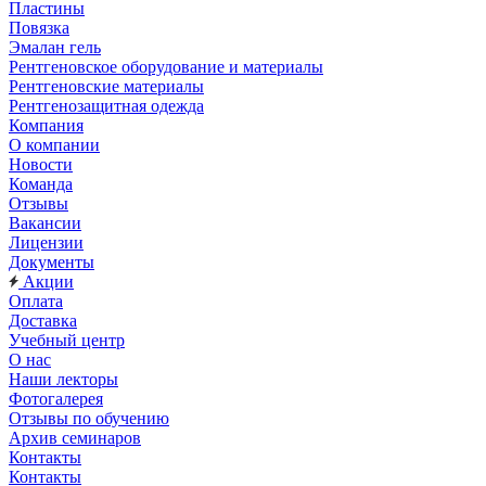
Пластины
Повязка
Эмалан гель
Рентгеновское оборудование и материалы
Рентгеновские материалы
Рентгенозащитная одежда
Компания
О компании
Новости
Команда
Отзывы
Вакансии
Лицензии
Документы
Акции
Оплата
Доставка
Учебный центр
О нас
Наши лекторы
Фотогалерея
Отзывы по обучению
Архив семинаров
Контакты
Контакты