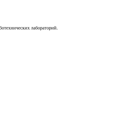
ботехнических лабораторий.