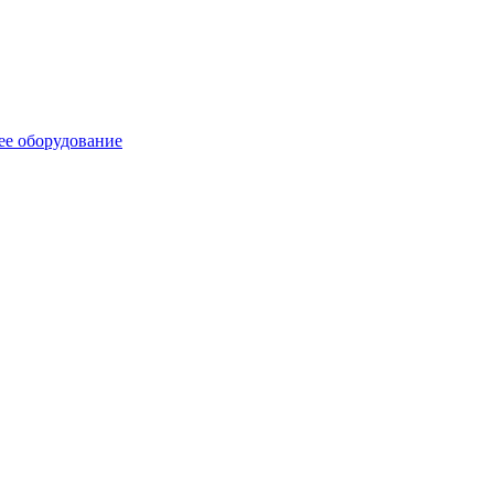
ее оборудование