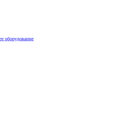
ее оборудование