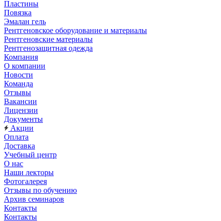
Пластины
Повязка
Эмалан гель
Рентгеновское оборудование и материалы
Рентгеновские материалы
Рентгенозащитная одежда
Компания
О компании
Новости
Команда
Отзывы
Вакансии
Лицензии
Документы
Акции
Оплата
Доставка
Учебный центр
О нас
Наши лекторы
Фотогалерея
Отзывы по обучению
Архив семинаров
Контакты
Контакты