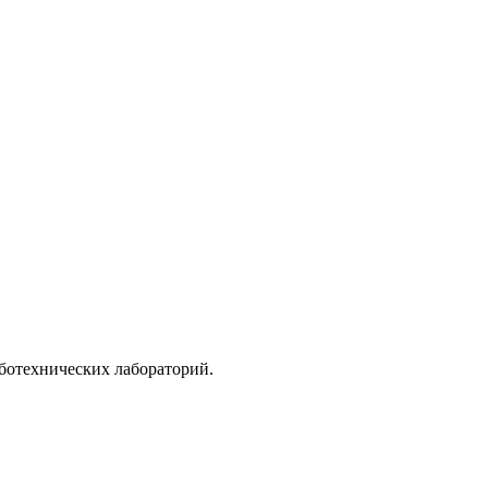
ботехнических лабораторий.