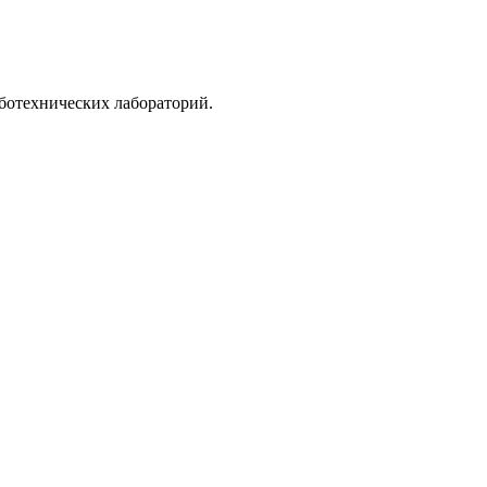
ботехнических лабораторий.