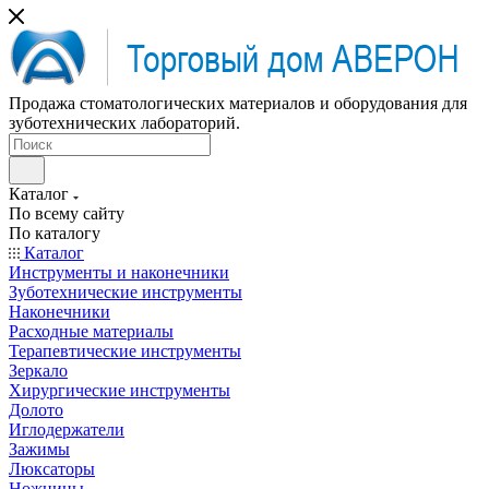
Продажа стоматологических материалов и оборудования для
зуботехнических лабораторий.
Каталог
По всему сайту
По каталогу
Каталог
Инструменты и наконечники
Зуботехнические инструменты
Наконечники
Расходные материалы
Терапевтические инструменты
Зеркало
Хирургические инструменты
Долото
Иглодержатели
Зажимы
Люксаторы
Ножницы