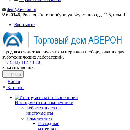
dent@averon.ru
620146, Россия, Екатеринбург, ул. Фурманова, д. 125, пом. 1
Вконтакте
Продажа стоматологических материалов и оборудования для
зуботехнических лабораторий.
+7 (343) 312-48-20
Заказать звонок
Поиск
Войти
Каталог
Инструменты и наконечники
Зуботехнические
инструменты
Наконечники
Расходные
материалы