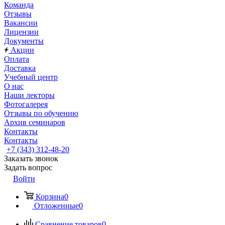
Команда
Отзывы
Вакансии
Лицензии
Документы
Акции
Оплата
Доставка
Учебный центр
О нас
Наши лекторы
Фотогалерея
Отзывы по обучению
Архив семинаров
Контакты
Контакты
+7 (343) 312-48-20
Заказать звонок
Задать вопрос
Войти
Корзина
0
Отложенные
0
Сравнение товаров
0