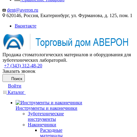
dent@averon.ru
620146, Россия, Екатеринбург, ул. Фурманова, д. 125, пом. 1
Вконтакте
Продажа стоматологических материалов и оборудования для
зуботехнических лабораторий.
+7 (343) 312-48-20
Заказать звонок
Поиск
Войти
Каталог
Инструменты и наконечники
Зуботехнические
инструменты
Наконечники
Расходные
материалы