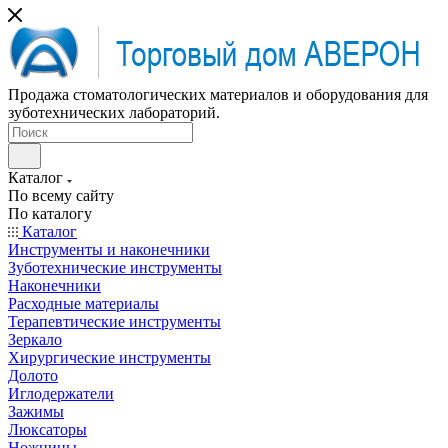
Продажа стоматологических материалов и оборудования для
зуботехнических лабораторий.
Каталог
По всему сайту
По каталогу
Каталог
Инструменты и наконечники
Зуботехнические инструменты
Наконечники
Расходные материалы
Терапевтические инструменты
Зеркало
Хирургические инструменты
Долото
Иглодержатели
Зажимы
Люксаторы
Ножницы