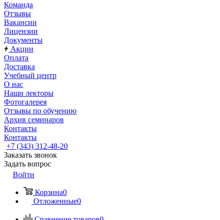
Команда
Отзывы
Вакансии
Лицензии
Документы
Акции
Оплата
Доставка
Учебный центр
О нас
Наши лекторы
Фотогалерея
Отзывы по обучению
Архив семинаров
Контакты
Контакты
+7 (343) 312-48-20
Заказать звонок
Задать вопрос
Войти
Корзина
0
Отложенные
0
Сравнение товаров
0