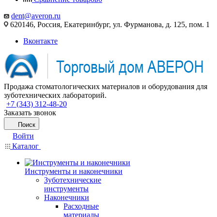
dent@averon.ru
620146, Россия, Екатеринбург, ул. Фурманова, д. 125, пом. 1
Вконтакте
Продажа стоматологических материалов и оборудования для
зуботехнических лабораторий.
+7 (343) 312-48-20
Заказать звонок
Поиск
Войти
Каталог
Инструменты и наконечники
Зуботехнические
инструменты
Наконечники
Расходные
материалы