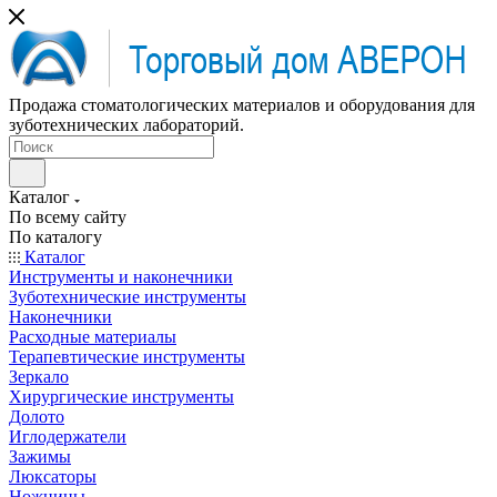
Продажа стоматологических материалов и оборудования для
зуботехнических лабораторий.
Каталог
По всему сайту
По каталогу
Каталог
Инструменты и наконечники
Зуботехнические инструменты
Наконечники
Расходные материалы
Терапевтические инструменты
Зеркало
Хирургические инструменты
Долото
Иглодержатели
Зажимы
Люксаторы
Ножницы