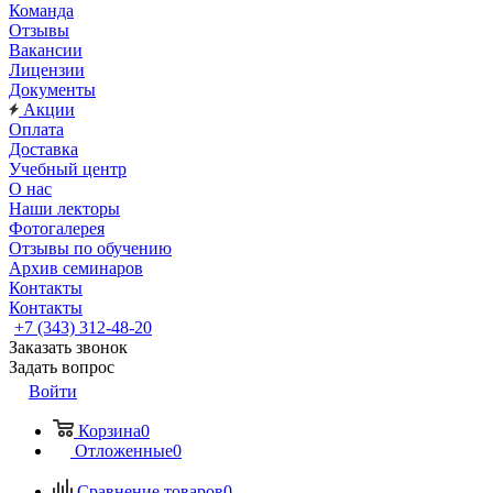
Команда
Отзывы
Вакансии
Лицензии
Документы
Акции
Оплата
Доставка
Учебный центр
О нас
Наши лекторы
Фотогалерея
Отзывы по обучению
Архив семинаров
Контакты
Контакты
+7 (343) 312-48-20
Заказать звонок
Задать вопрос
Войти
Корзина
0
Отложенные
0
Сравнение товаров
0