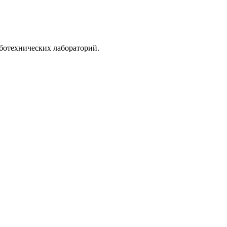
ботехнических лабораторий.