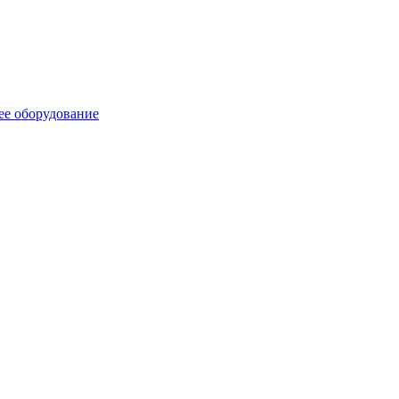
ее оборудование