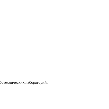
ботехнических лабораторий.