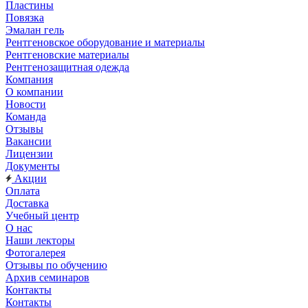
Пластины
Повязка
Эмалан гель
Рентгеновское оборудование и материалы
Рентгеновские материалы
Рентгенозащитная одежда
Компания
О компании
Новости
Команда
Отзывы
Вакансии
Лицензии
Документы
Акции
Оплата
Доставка
Учебный центр
О нас
Наши лекторы
Фотогалерея
Отзывы по обучению
Архив семинаров
Контакты
Контакты