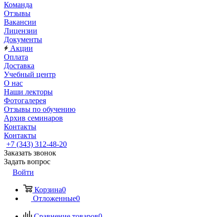
Команда
Отзывы
Вакансии
Лицензии
Документы
Акции
Оплата
Доставка
Учебный центр
О нас
Наши лекторы
Фотогалерея
Отзывы по обучению
Архив семинаров
Контакты
Контакты
+7 (343) 312-48-20
Заказать звонок
Задать вопрос
Войти
Корзина
0
Отложенные
0
Сравнение товаров
0