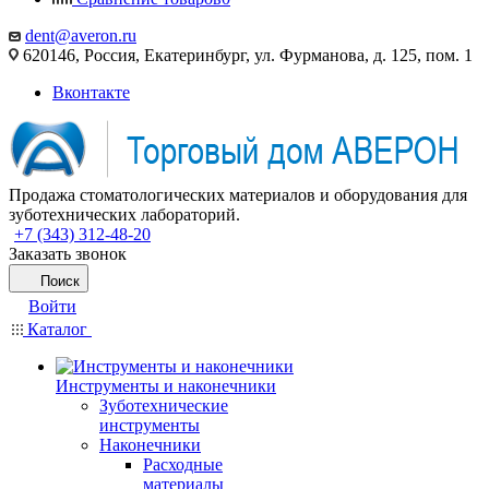
dent@averon.ru
620146, Россия, Екатеринбург, ул. Фурманова, д. 125, пом. 1
Вконтакте
Продажа стоматологических материалов и оборудования для
зуботехнических лабораторий.
+7 (343) 312-48-20
Заказать звонок
Поиск
Войти
Каталог
Инструменты и наконечники
Зуботехнические
инструменты
Наконечники
Расходные
материалы