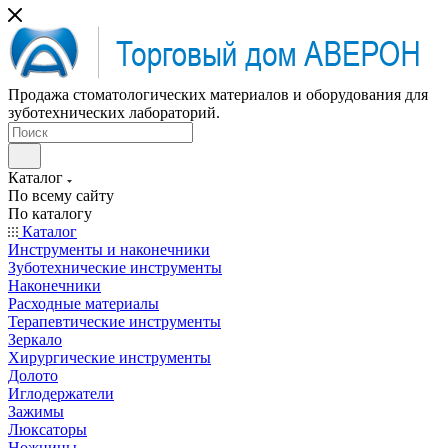
Продажа стоматологических материалов и оборудования для
зуботехнических лабораторий.
Каталог
По всему сайту
По каталогу
Каталог
Инструменты и наконечники
Зуботехнические инструменты
Наконечники
Расходные материалы
Терапевтические инструменты
Зеркало
Хирургические инструменты
Долото
Иглодержатели
Зажимы
Люксаторы
Ножницы