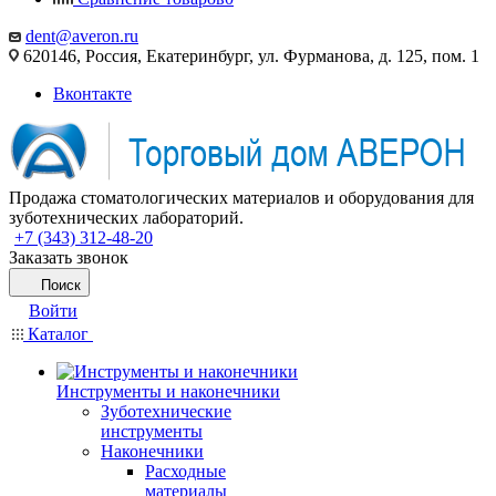
dent@averon.ru
620146, Россия, Екатеринбург, ул. Фурманова, д. 125, пом. 1
Вконтакте
Продажа стоматологических материалов и оборудования для
зуботехнических лабораторий.
+7 (343) 312-48-20
Заказать звонок
Поиск
Войти
Каталог
Инструменты и наконечники
Зуботехнические
инструменты
Наконечники
Расходные
материалы