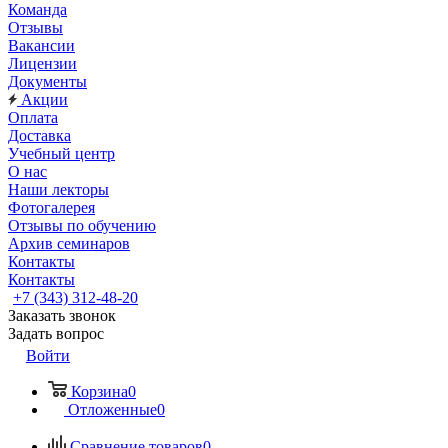
Команда
Отзывы
Вакансии
Лицензии
Документы
Акции
Оплата
Доставка
Учебный центр
О нас
Наши лекторы
Фотогалерея
Отзывы по обучению
Архив семинаров
Контакты
Контакты
+7 (343) 312-48-20
Заказать звонок
Задать вопрос
Войти
Корзина
0
Отложенные
0
Сравнение товаров
0