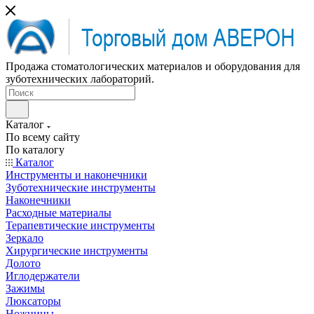
Продажа стоматологических материалов и оборудования для
зуботехнических лабораторий.
Каталог
По всему сайту
По каталогу
Каталог
Инструменты и наконечники
Зуботехнические инструменты
Наконечники
Расходные материалы
Терапевтические инструменты
Зеркало
Хирургические инструменты
Долото
Иглодержатели
Зажимы
Люксаторы
Ножницы