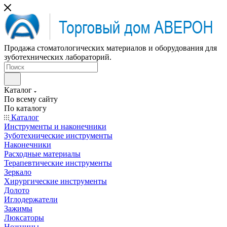
Продажа стоматологических материалов и оборудования для
зуботехнических лабораторий.
Каталог
По всему сайту
По каталогу
Каталог
Инструменты и наконечники
Зуботехнические инструменты
Наконечники
Расходные материалы
Терапевтические инструменты
Зеркало
Хирургические инструменты
Долото
Иглодержатели
Зажимы
Люксаторы
Ножницы