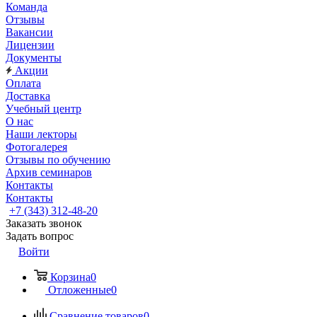
Команда
Отзывы
Вакансии
Лицензии
Документы
Акции
Оплата
Доставка
Учебный центр
О нас
Наши лекторы
Фотогалерея
Отзывы по обучению
Архив семинаров
Контакты
Контакты
+7 (343) 312-48-20
Заказать звонок
Задать вопрос
Войти
Корзина
0
Отложенные
0
Сравнение товаров
0