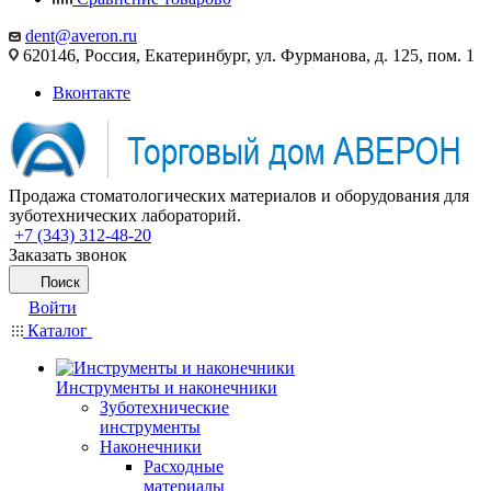
dent@averon.ru
620146, Россия, Екатеринбург, ул. Фурманова, д. 125, пом. 1
Вконтакте
Продажа стоматологических материалов и оборудования для
зуботехнических лабораторий.
+7 (343) 312-48-20
Заказать звонок
Поиск
Войти
Каталог
Инструменты и наконечники
Зуботехнические
инструменты
Наконечники
Расходные
материалы