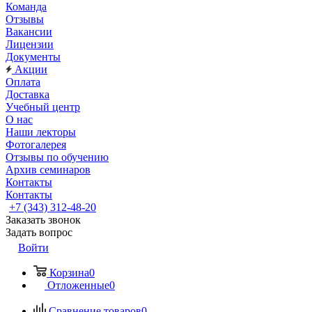
Команда
Отзывы
Вакансии
Лицензии
Документы
Акции
Оплата
Доставка
Учебный центр
О нас
Наши лекторы
Фотогалерея
Отзывы по обучению
Архив семинаров
Контакты
Контакты
+7 (343) 312-48-20
Заказать звонок
Задать вопрос
Войти
Корзина
0
Отложенные
0
Сравнение товаров
0