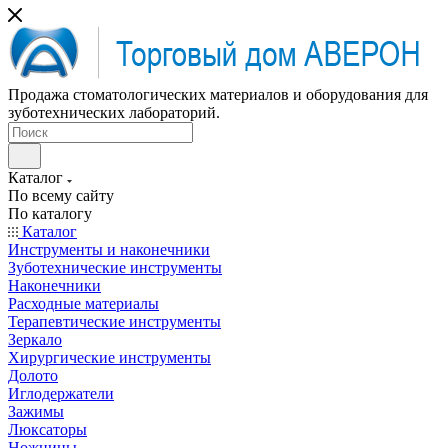
Продажа стоматологических материалов и оборудования для
зуботехнических лабораторий.
Каталог
По всему сайту
По каталогу
Каталог
Инструменты и наконечники
Зуботехнические инструменты
Наконечники
Расходные материалы
Терапевтические инструменты
Зеркало
Хирургические инструменты
Долото
Иглодержатели
Зажимы
Люксаторы
Ножницы