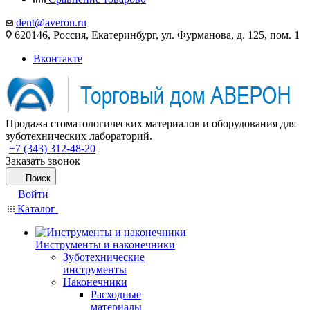
dent@averon.ru
620146, Россия, Екатеринбург, ул. Фурманова, д. 125, пом. 1
Вконтакте
Продажа стоматологических материалов и оборудования для
зуботехнических лабораторий.
+7 (343) 312-48-20
Заказать звонок
Поиск
Войти
Каталог
Инструменты и наконечники
Зуботехнические
инструменты
Наконечники
Расходные
материалы