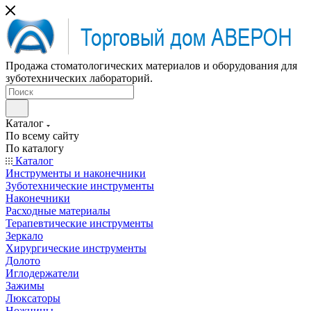
Продажа стоматологических материалов и оборудования для
зуботехнических лабораторий.
Каталог
По всему сайту
По каталогу
Каталог
Инструменты и наконечники
Зуботехнические инструменты
Наконечники
Расходные материалы
Терапевтические инструменты
Зеркало
Хирургические инструменты
Долото
Иглодержатели
Зажимы
Люксаторы
Ножницы