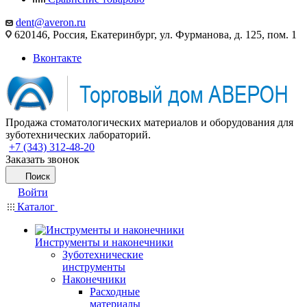
dent@averon.ru
620146, Россия, Екатеринбург, ул. Фурманова, д. 125, пом. 1
Вконтакте
Продажа стоматологических материалов и оборудования для
зуботехнических лабораторий.
+7 (343) 312-48-20
Заказать звонок
Поиск
Войти
Каталог
Инструменты и наконечники
Зуботехнические
инструменты
Наконечники
Расходные
материалы