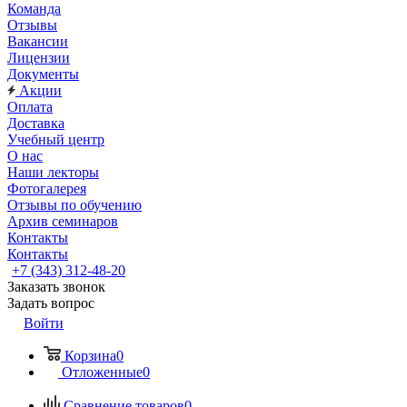
Команда
Отзывы
Вакансии
Лицензии
Документы
Акции
Оплата
Доставка
Учебный центр
О нас
Наши лекторы
Фотогалерея
Отзывы по обучению
Архив семинаров
Контакты
Контакты
+7 (343) 312-48-20
Заказать звонок
Задать вопрос
Войти
Корзина
0
Отложенные
0
Сравнение товаров
0